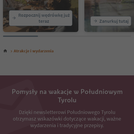
Rozpocznij wędrówkę już
teraz
Zanurkuj tutaj
Atrakcje i wydarzenia
Pomysły na wakacje w Południowym
Tyrolu
Dzięki newsletterowi Południowego Tyrolu
otrzymasz wskazówki dotyczące wakacji, ważne
wydarzenia i tradycyjne przepisy.