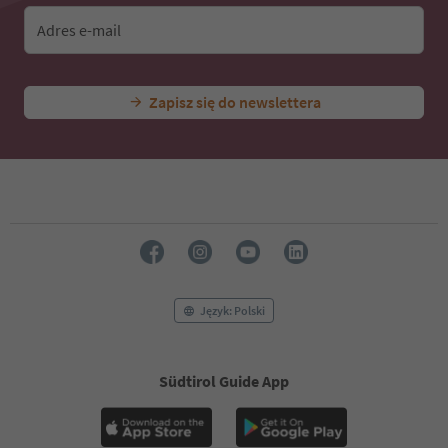
Adres e-mail
Zapisz się do newslettera
Język: Polski
Südtirol Guide App