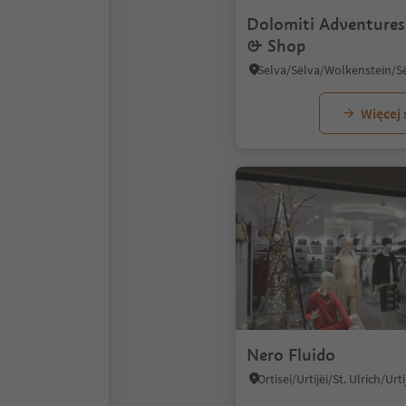
Dolomiti Adventures 
& Shop
Więcej
Nero Fluido