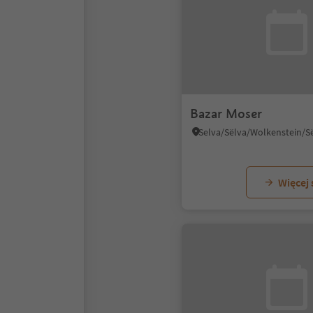
Bazar Moser
Więcej