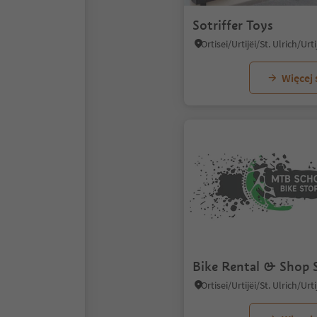
Sotriffer Toys
Więcej
Bike Rental & Shop 