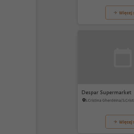
Więcej
Despar Supermarket
Więcej