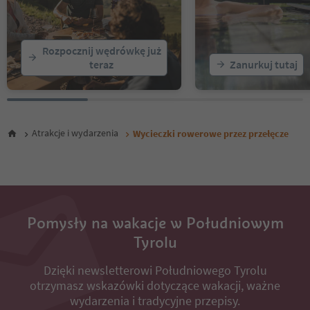
Rozpocznij wędrówkę już
teraz
Zanurkuj tutaj
Atrakcje i wydarzenia
Wycieczki rowerowe przez przełęcze
Pomysły na wakacje w Południowym
Tyrolu
Dzięki newsletterowi Południowego Tyrolu
otrzymasz wskazówki dotyczące wakacji, ważne
wydarzenia i tradycyjne przepisy.