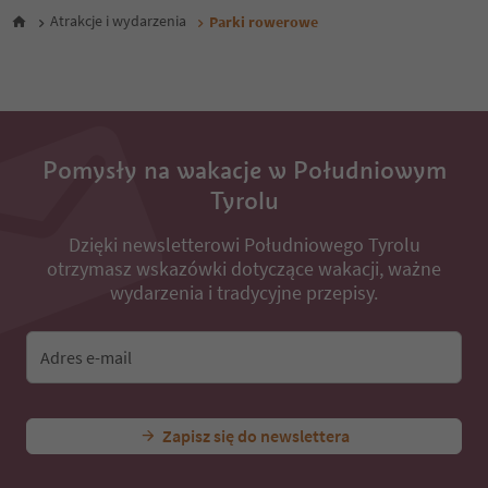
Atrakcje i wydarzenia
Parki rowerowe
Pomysły na wakacje w Południowym
Tyrolu
Dzięki newsletterowi Południowego Tyrolu
otrzymasz wskazówki dotyczące wakacji, ważne
wydarzenia i tradycyjne przepisy.
Adres e-mail
Zapisz się do newslettera