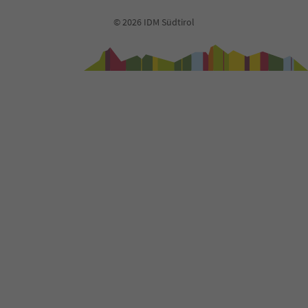
© 2026 IDM Südtirol