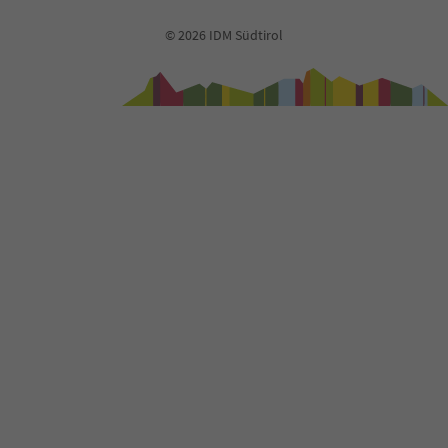
© 2026 IDM Südtirol