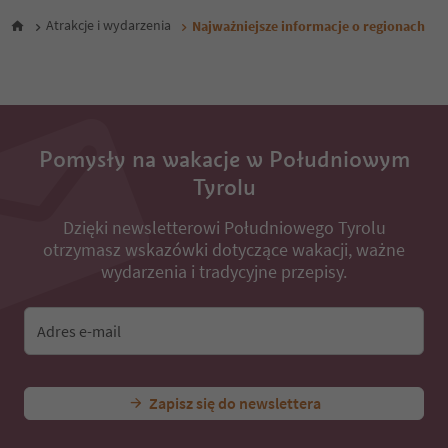
Atrakcje i wydarzenia
Najważniejsze informacje o regionach
Pomysły na wakacje w Południowym
Tyrolu
Dzięki newsletterowi Południowego Tyrolu
otrzymasz wskazówki dotyczące wakacji, ważne
wydarzenia i tradycyjne przepisy.
Adres e-mail
Zapisz się do newslettera