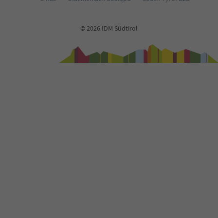
© 2026 IDM Südtirol