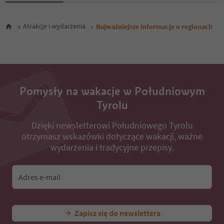
Atrakcje i wydarzenia
Najważniejsze informacje o regionach
Pomysły na wakacje w Południowym
Tyrolu
Dzięki newsletterowi Południowego Tyrolu
otrzymasz wskazówki dotyczące wakacji, ważne
wydarzenia i tradycyjne przepisy.
Adres e-mail
Zapisz się do newslettera