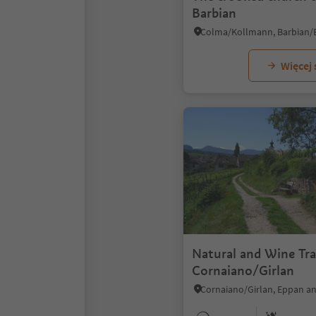
Barbian
Więcej
Natural and Wine Tra
Cornaiano/Girlan