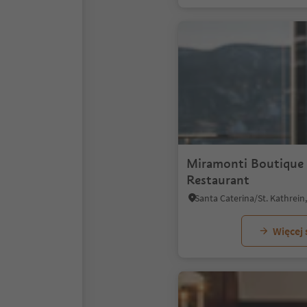
Miramonti Boutique 
Restaurant
Więcej