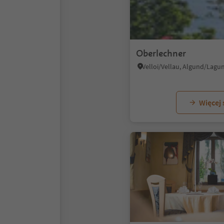
Oberlechner
Więcej