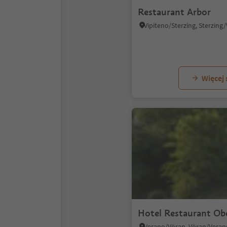
Restaurant Arbor
Więcej
Hotel Restaurant Ob