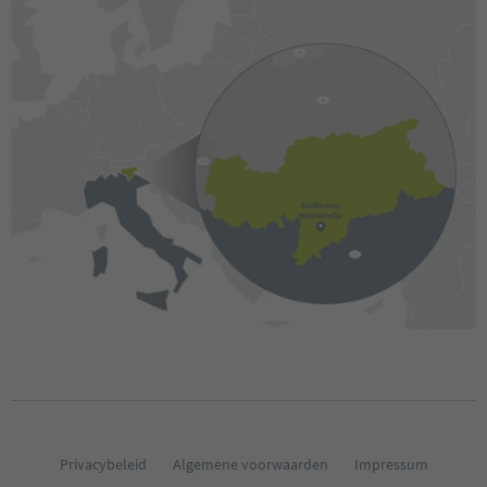
Privacybeleid
Algemene voorwaarden
Impressum