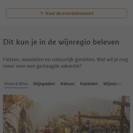
Naar de overzichtskaart
Dit kun je in de wijnregio beleven
Fietsen, wandelen en natuurlijk genieten. Wat wil je nog
meer voor een geslaagde vakantie?
Wine & Bike
Wijnpaden
Natuur
Kastelen
Wijndorpen