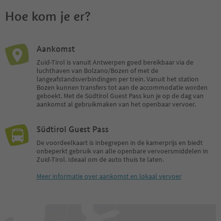
Hoe kom je er?
Aankomst
Zuid-Tirol is vanuit Antwerpen goed bereikbaar via de
luchthaven van Bolzano/Bozen of met de
langeafstandsverbindingen per trein. Vanuit het station
Bozen kunnen transfers tot aan de accommodatie worden
geboekt. Met de Südtirol Guest Pass kun je op de dag van
aankomst al gebruikmaken van het openbaar vervoer.
Südtirol Guest Pass
De voordeelkaart is inbegrepen in de kamerprijs en biedt
onbeperkt gebruik van alle openbare vervoersmiddelen in
Zuid-Tirol. Ideaal om de auto thuis te laten.
Meer informatie over aankomst en lokaal vervoer