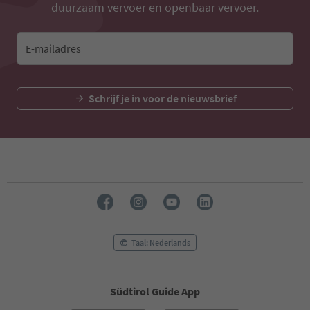
duurzaam vervoer en openbaar vervoer.
E-mailadres
Schrijf je in voor de nieuwsbrief
Taal: Nederlands
Südtirol Guide App