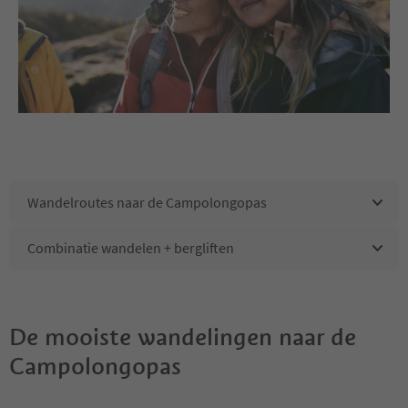
Wandelroutes naar de Campolongopas
Combinatie wandelen + bergliften
De mooiste wandelingen naar de
Campolongopas