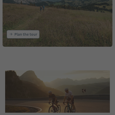
Plan the tour