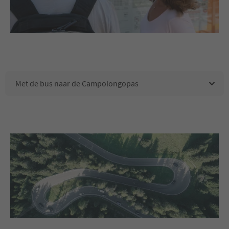
Met de bus naar de Campolongopas