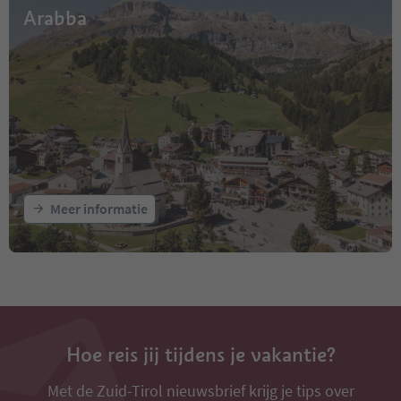
Arabba
Meer informatie
Hoe reis jij tijdens je vakantie?
Met de Zuid-Tirol nieuwsbrief krijg je tips over