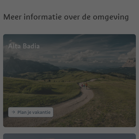
Meer informatie over de omgeving
Alta Badia
Plan je vakantie