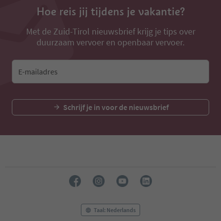
Hoe reis jij tijdens je vakantie?
Met de Zuid-Tirol nieuwsbrief krijg je tips over
duurzaam vervoer en openbaar vervoer.
E-mailadres
Schrijf je in voor de nieuwsbrief
Taal: Nederlands