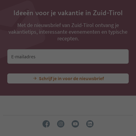
Ideeën voor je vakantie in Zuid-Tirol
Met de nieuwsbrief van Zuid-Tirol ontvang je
vakantietips, interessante evenementen en typische
recepten.
E-mailadres
Schrijf je in voor de nieuwsbrief