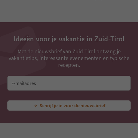
Ideeën voor je vakantie in Zuid-Tirol
Met de nieuwsbrief van Zuid-Tirol ontvang je
vakantietips, interessante evenementen en typische
recepten.
E-mailadres
Schrijf je in voor de nieuwsbrief