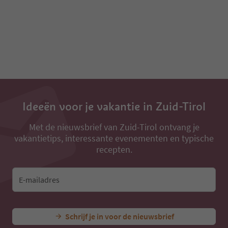
Ideeën voor je vakantie in Zuid-Tirol
Met de nieuwsbrief van Zuid-Tirol ontvang je
vakantietips, interessante evenementen en typische
recepten.
E-mailadres
Schrijf je in voor de nieuwsbrief