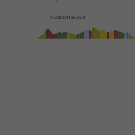
© 2026 IDM Südtirol