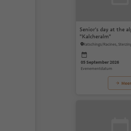
Senior's day at the a
"Kalcheralm"
05 September 2026
evenementdatum
Meer