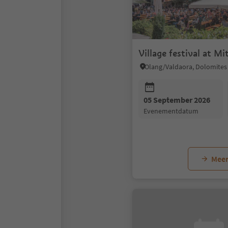
Village festival at Mi
05 September 2026
evenementdatum
Meer