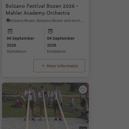
Bolzano Festival Bozen 2026 -
Mahler Academy Orchestra
Bolzano/Bozen, Bolzano/Bozen and environs
04 September
04 September
2026
2026
startdatum
einddatum
Meer informatie