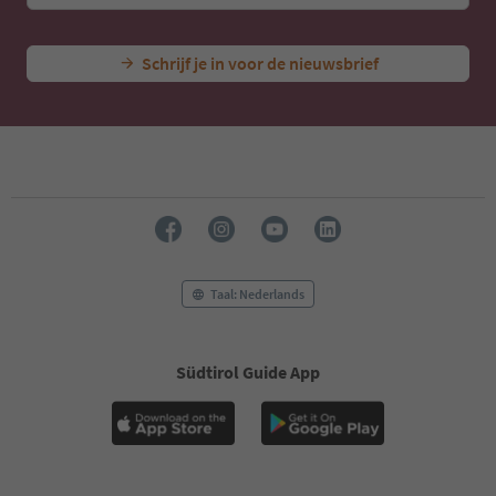
Schrijf je in voor de nieuwsbrief
Taal: Nederlands
Südtirol Guide App