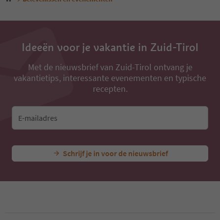
Ideeën voor je vakantie in Zuid-Tirol
Met de nieuwsbrief van Zuid-Tirol ontvang je
vakantietips, interessante evenementen en typische
recepten.
E-mailadres
Schrijf je in voor de nieuwsbrief