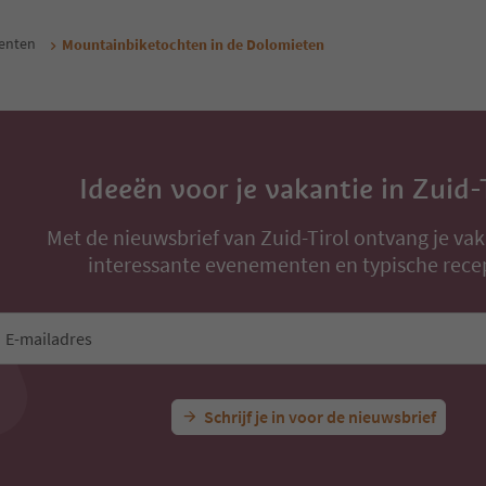
enten
Mountainbiketochten in de Dolomieten
Ideeën voor je vakantie in Zuid-
Met de nieuwsbrief van Zuid-Tirol ontvang je vak
interessante evenementen en typische rece
E-mailadres
Schrijf je in voor de nieuwsbrief