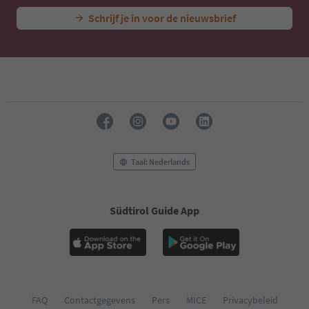
Schrijf je in voor de nieuwsbrief
Taal: Nederlands
Südtirol Guide App
FAQ
Contactgegevens
Pers
MICE
Privacybeleid