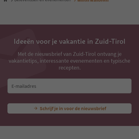
Ideeën voor je vakantie in Zuid-Tirol
Met de nieuwsbrief van Zuid-Tirol ontvang je
vakantietips, interessante evenementen en typische
recepten.
E-mailadres
Schrijf je in voor de nieuwsbrief