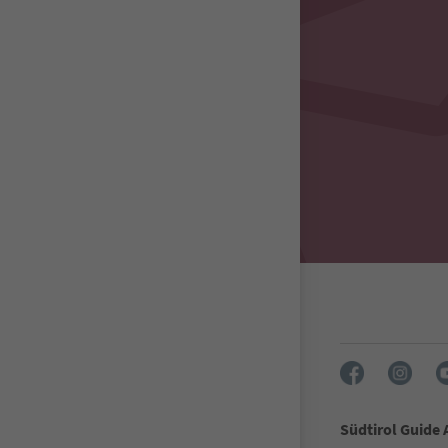
Südtirol Guide