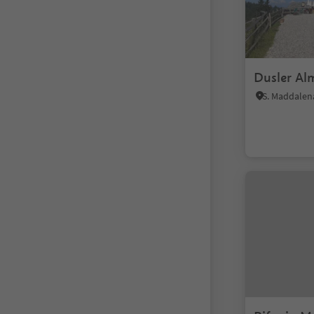
Dusler Al