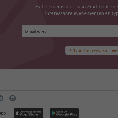
Met de nieuwsbrief van Zuid-Tirol ont
interessante evenementen en typ
E-mailadres
Schrijf je in voor de nieu
 App