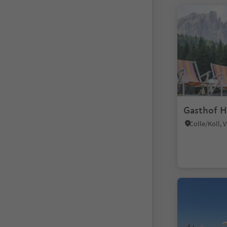
Gasthof H