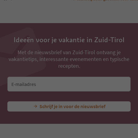
Ideeën voor je vakantie in Zuid-Tirol
Met de nieuwsbrief van Zuid-Tirol ontvang je
vakantietips, interessante evenementen en typische
recepten.
E-mailadres
Schrijf je in voor de nieuwsbrief