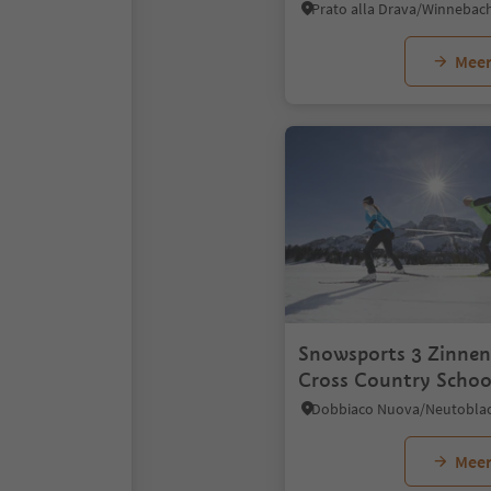
Meer
Snowsports 3 Zinnen 
Cross Country Schoo
Meer