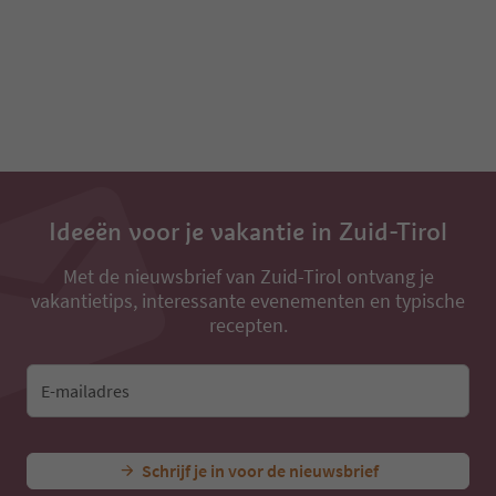
Ideeën voor je vakantie in Zuid-Tirol
Met de nieuwsbrief van Zuid-Tirol ontvang je
vakantietips, interessante evenementen en typische
recepten.
E-mailadres
Schrijf je in voor de nieuwsbrief