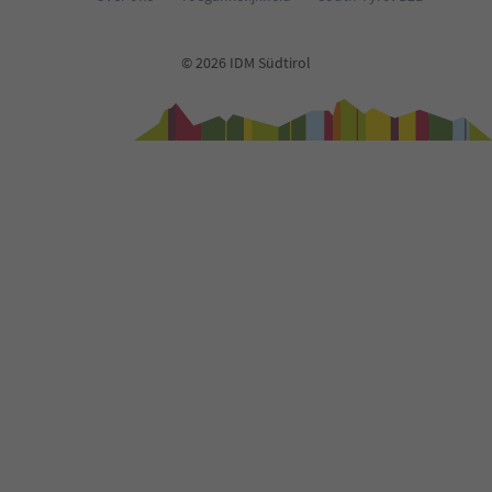
© 2026 IDM Südtirol