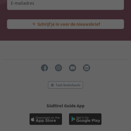
E-mailadres
Schrijf je in voor de nieuwsbrief
Taal: Nederlands
Südtirol Guide App