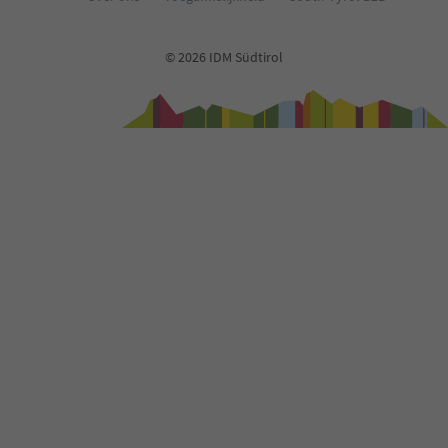
© 2026 IDM Südtirol