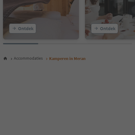
Ontdek
Ontdek
Accommodaties
Kamperen in Meran