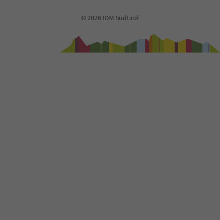
© 2026 IDM Südtirol