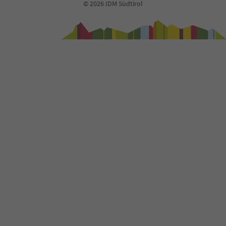
© 2026 IDM Südtirol