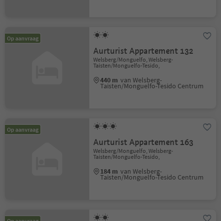
Op aanvraag
Aurturist Appartement 132
Welsberg/Monguelfo, Welsberg-
Taisten/Monguelfo-Tesido,
440 m
van Welsberg-
Taisten/Monguelfo-Tesido Centrum
Op aanvraag
Aurturist Appartement 163
Welsberg/Monguelfo, Welsberg-
Taisten/Monguelfo-Tesido,
184 m
van Welsberg-
Taisten/Monguelfo-Tesido Centrum
Op aanvraag