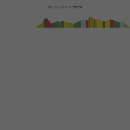
© 2026 IDM Südtirol