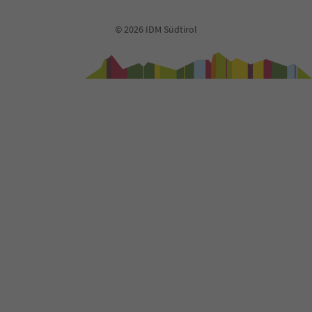
© 2026 IDM Südtirol