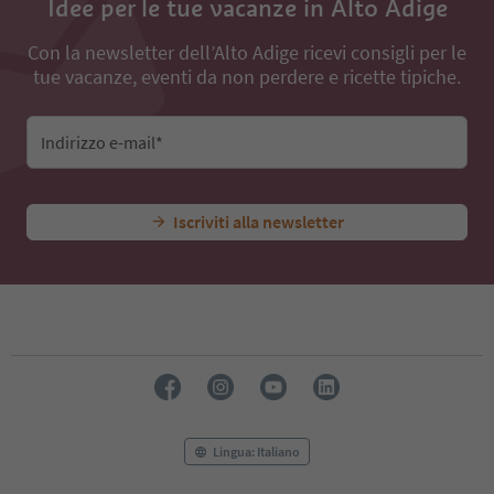
Idee per le tue vacanze in Alto Adige
Con la newsletter dell’Alto Adige ricevi consigli per le
tue vacanze, eventi da non perdere e ricette tipiche.
Indirizzo e-mail*
Iscriviti alla newsletter
Lingua: Italiano