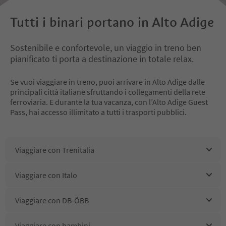
Tutti i binari portano in Alto Adige
Sostenibile e confortevole, un viaggio in treno ben
pianificato ti porta a destinazione in totale relax.
Se vuoi viaggiare in treno, puoi arrivare in Alto Adige dalle
principali città italiane sfruttando i collegamenti della rete
ferroviaria. E durante la tua vacanza, con l’Alto Adige Guest
Pass, hai accesso illimitato a tutti i trasporti pubblici.
Viaggiare con Trenitalia
Viaggiare con Italo
Viaggiare con DB-ÖBB
Viaggiare con bambini