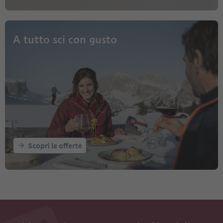
A tutto sci con gusto
Scopri le offerte