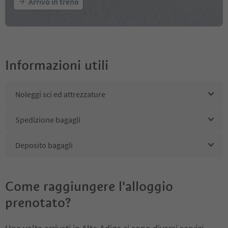
Arrivo in treno
Informazioni utili
Noleggi sci ed attrezzature
Spedizione bagagli
Deposito bagagli
Come raggiungere l'alloggio
prenotato?