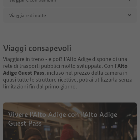
Viaggiare di notte
Viaggi consapevoli
Viaggiare in treno - e poi? L'Alto Adige dispone di una
rete di trasporti pubblici molto sviluppata. Con l'
Alto
Adige Guest Pass
, incluso nel prezzo della camera in
quasi tutte le strutture ricettive, potrai utilizzarla senza
limitazioni fin dal primo giorno.
Vivere l'Alto Adige con l'Alto Adige
Guest Pass