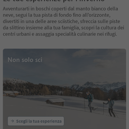
Avventurarti in boschi coperti dal manto bianco della
neve, segui la tua pista di fondo fino all'orizzonte,
divertiti in una delle aree sciistiche, sfreccia sulle piste
da slittino insieme alla tua famiglia, scopri la cultura dei
centri urbani e assaggia specialità culinarie nei rifugi.
Non solo sci
Scegli la tua esperienza