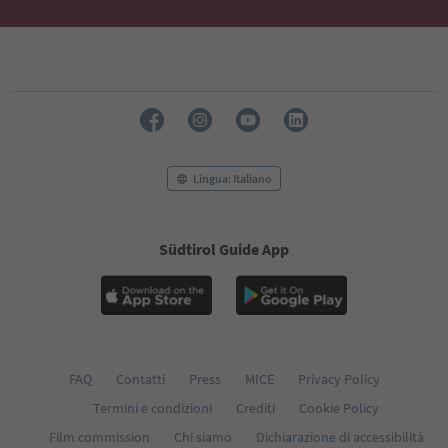
Lingua: Italiano
Südtirol Guide App
FAQ
Contatti
Press
MICE
Privacy Policy
Termini e condizioni
Crediti
Cookie Policy
Film commission
Chi siamo
Dichiarazione di accessibilità