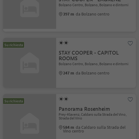
Bolzano Centro, Bolzano, Bolzano e dintorni
397 m
da Bolzano centro
Su richiesta
STAY COOPER - CAPITOL
ROOMS
Bolzano Centro, Bolzano, Bolzano e dintorni
247 m
da Bolzano centro
Su richiesta
Panorama Rosenheim
Prey-Klavenz, Caldaro sulla Strada del Vino,
Strada del Vino
584 m
da Caldaro sulla Strada del
Vino centro