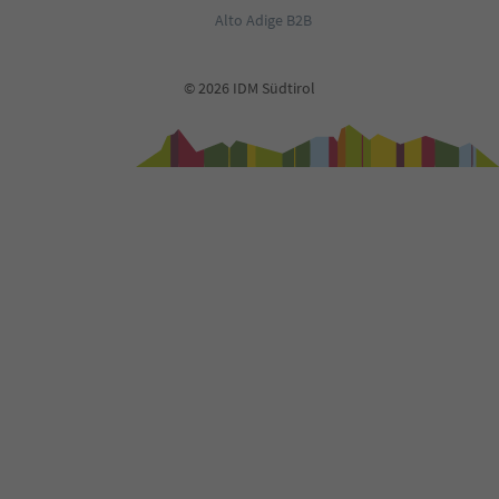
Alto Adige B2B
© 2026 IDM Südtirol