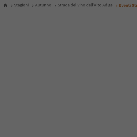
Stagioni
Autunno
Strada del Vino dell'Alto Adige
Eventi St