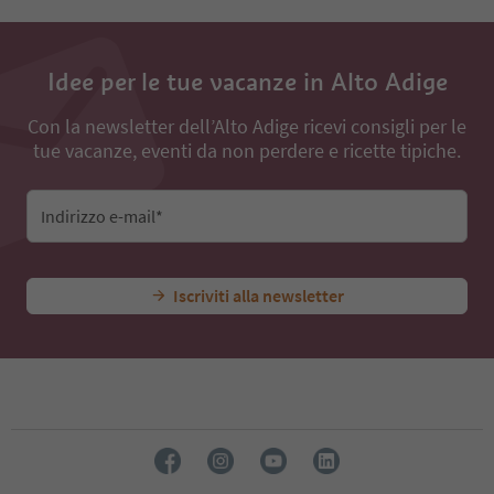
Idee per le tue vacanze in Alto Adige
Con la newsletter dell’Alto Adige ricevi consigli per le
tue vacanze, eventi da non perdere e ricette tipiche.
Indirizzo e-mail*
Iscriviti alla newsletter