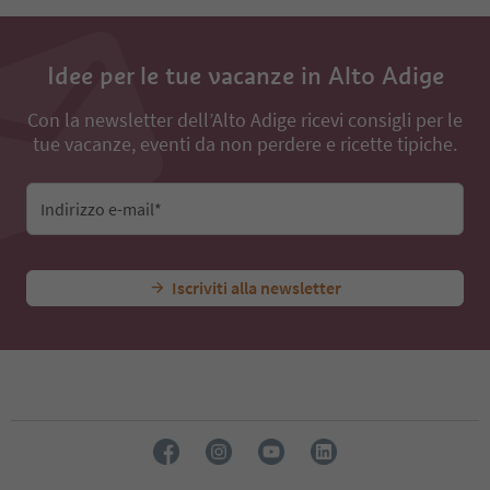
Idee per le tue vacanze in Alto Adige
Con la newsletter dell’Alto Adige ricevi consigli per le
tue vacanze, eventi da non perdere e ricette tipiche.
Indirizzo e-mail*
Iscriviti alla newsletter