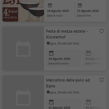
14 Agosto 2026
15 Agosto 2026
data di inizio
data di fine
Festa di mezza estate -
Klosterhof
Egna, Strada del Vino
14 Agosto 2026
15 Agosto 2026
data dell'evento
data dell'evento
Mercatino delle pulci ad
Egna
Egna, Strada del Vino
15 Agosto 2026
19 Settembre 2