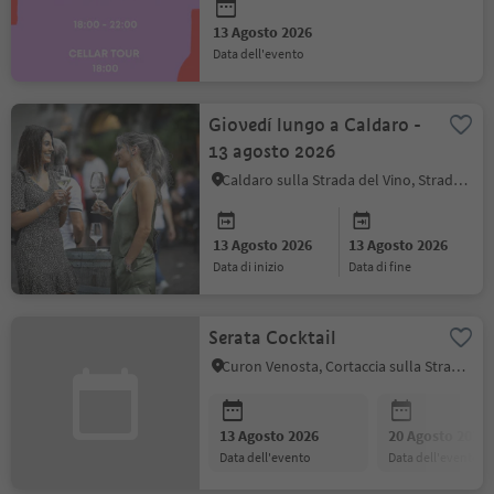
13 Agosto 2026
data dell'evento
Giovedí lungo a Caldaro -
13 agosto 2026
Caldaro sulla Strada del Vino, Strada del Vino
13 Agosto 2026
13 Agosto 2026
data di inizio
data di fine
Serata Cocktail
Curon Venosta, Cortaccia sulla Strada del Vino, Strada del Vino
13 Agosto 2026
20 Agosto 2026
data dell'evento
data dell'evento