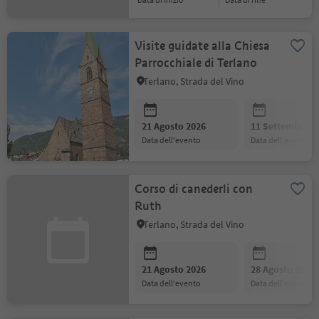
Visite guidate alla Chiesa
Parrocchiale di Terlano
Terlano, Strada del Vino
21 Agosto 2026
11 Settembre 2
data dell'evento
data dell'evento
Corso di canederli con
Ruth
Terlano, Strada del Vino
21 Agosto 2026
28 Agosto 2026
data dell'evento
data dell'evento