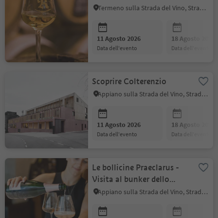
Termeno sulla Strada del Vino, Strada del Vino
11 Agosto 2026
18 Agosto 2026
data dell'evento
data dell'evento
Scoprire Colterenzio
Appiano sulla Strada del Vino, Strada del Vino
11 Agosto 2026
18 Agosto 2026
data dell'evento
data dell'evento
Le bollicine Praeclarus -
Visita al bunker dello
spumante e degustazione
Appiano sulla Strada del Vino, Strada del Vino