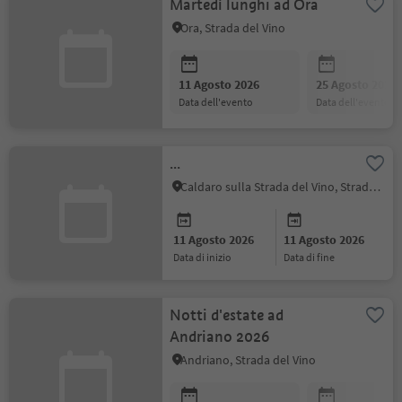
Martedì lunghi ad Ora
Ora, Strada del Vino
11 Agosto 2026
25 Agosto 2026
data dell'evento
data dell'evento
...
Caldaro sulla Strada del Vino, Strada del Vino
11 Agosto 2026
11 Agosto 2026
data di inizio
data di fine
Notti d'estate ad
Andriano 2026
Andriano, Strada del Vino