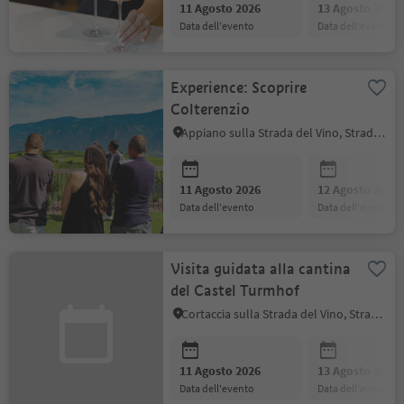
11 Agosto 2026
13 Agosto 2026
data dell'evento
data dell'evento
Experience: Scoprire
Colterenzio
Appiano sulla Strada del Vino, Strada del Vino
11 Agosto 2026
12 Agosto 2026
data dell'evento
data dell'evento
Visita guidata alla cantina
del Castel Turmhof
Cortaccia sulla Strada del Vino, Strada del Vino
11 Agosto 2026
13 Agosto 2026
data dell'evento
data dell'evento