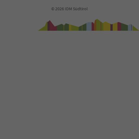
© 2026 IDM Südtirol