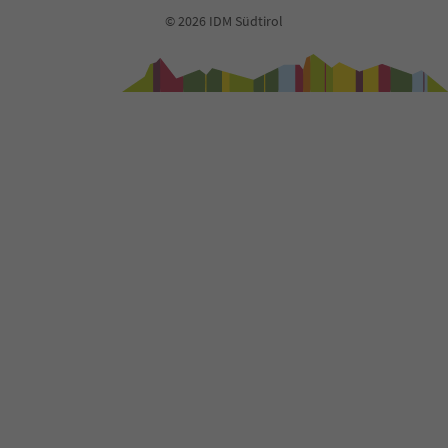
© 2026 IDM Südtirol