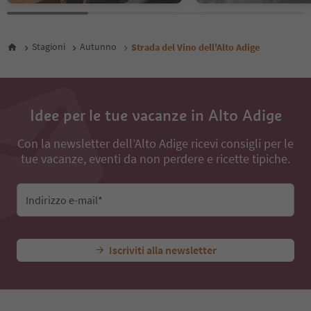
Stagioni
Autunno
Strada del Vino dell'Alto Adige
Idee per le tue vacanze in Alto Adige
Con la newsletter dell’Alto Adige ricevi consigli per le
tue vacanze, eventi da non perdere e ricette tipiche.
Indirizzo e-mail*
Iscriviti alla newsletter