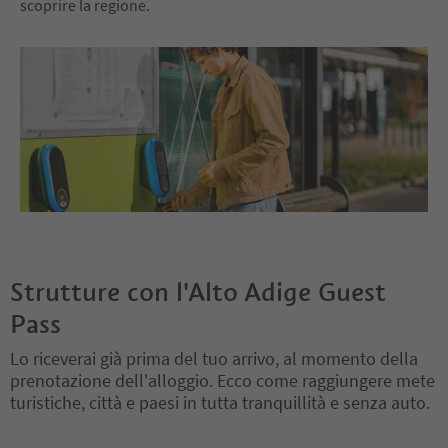
scoprire la regione.
Strutture con l'Alto Adige Guest
Pass
Lo riceverai già prima del tuo arrivo, al momento della
prenotazione dell'alloggio. Ecco come raggiungere mete
turistiche, città e paesi in tutta tranquillità e senza auto.
Ti trovi su un cursore a schede. Seleziona una scheda per visualiz