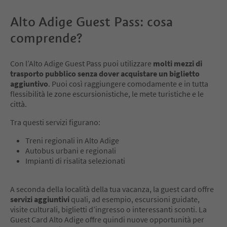
Alto Adige Guest Pass: cosa
comprende?
Con l’Alto Adige Guest Pass puoi utilizzare
molti mezzi di
trasporto pubblico senza dover acquistare un biglietto
aggiuntivo
. Puoi così raggiungere comodamente e in tutta
flessibilità le zone escursionistiche, le mete turistiche e le
città.
Tra questi servizi figurano:
Treni regionali in Alto Adige
Autobus urbani e regionali
Impianti di risalita selezionati
A seconda della località della tua vacanza, la guest card offre
servizi aggiuntivi
quali, ad esempio, escursioni guidate,
visite culturali, biglietti d’ingresso o interessanti sconti. La
Guest Card Alto Adige offre quindi nuove opportunità per