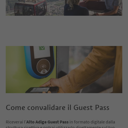
Come convalidare il Guest Pass
Riceverai l’
Alto Adige Guest Pass
in formato digitale dalla
struttura ricettiva e potrai utilizzarlo direttamente sul tuo