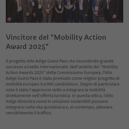
Vincitore del "Mobility Action
Award 2025"
Il progetto Alto Adige Guest Pass sta riscuotendo grande
successo a livello internazionale. Nell'ambito dei "Mobility
Action Awards 2025" della Commissione Europea, l'Alto
Adige Guest Pass è stato premiato come miglior progetto di
mobilità europeo tra 960 candidature. Degno di particolare
nota è stato l'approccio volto a integrare la mobilità
direttamente nell'offerta turistica. In questa ottica, l'Alto
Adige dimostra come le soluzioni sostenibili possano
integrarsi nella vita quotidiana e, al contempo, alleviare
sensibilmente il traffico.