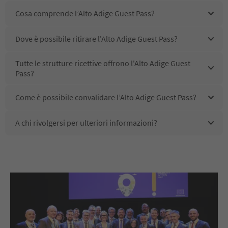
Cosa comprende l’Alto Adige Guest Pass?
Dove è possibile ritirare l'Alto Adige Guest Pass?
Tutte le strutture ricettive offrono l'Alto Adige Guest
Pass?
Come è possibile convalidare l’Alto Adige Guest Pass?
A chi rivolgersi per ulteriori informazioni?