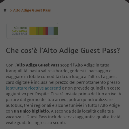
Alto Adige Guest Pass
Che cos’è l’Alto Adige Guest Pass?
Con l’
Alto Adige Guest Pass
scopri l’Alto Adige in tutta
tranquillità: basta salire a bordo, godersi il paesaggio e
viaggiare in totale comodità da un luogo all’altro. La guest
card digitale è inclusa nel prezzo del pernottamento presso
le strutture ricettive aderenti
e non prevede quindi un costo
aggiuntivo per l’ospite. Ti sarà inviata prima del tuo arrivo. A
partire dal giorno del tuo arrivo, potrai quindi utilizzare
autobus, treni regionali e alcune funivie in tutto l’Alto Adige
con
un unico biglietto
. A seconda della località della tua
vacanza, il Guest Pass include servizi aggiuntivi quali attività,
visite guidate, ingressi o sconti.