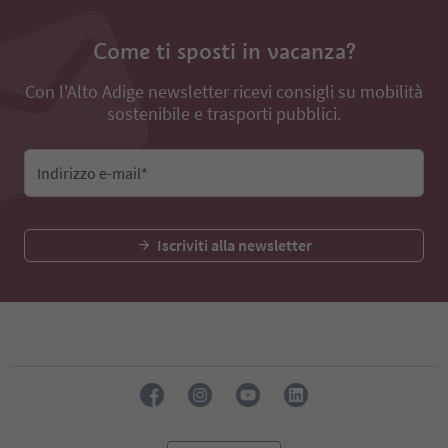
Come ti sposti in vacanza?
Con l'Alto Adige newsletter ricevi consigli su mobilità
sostenibile e trasporti pubblici.
Indirizzo e-mail*
Iscriviti alla newsletter