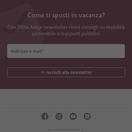
Come ti sposti in vacanza?
Con l'Alto Adige newsletter ricevi consigli su mobilità
sostenibile e trasporti pubblici.
Indirizzo e-mail*
Iscriviti alla newsletter