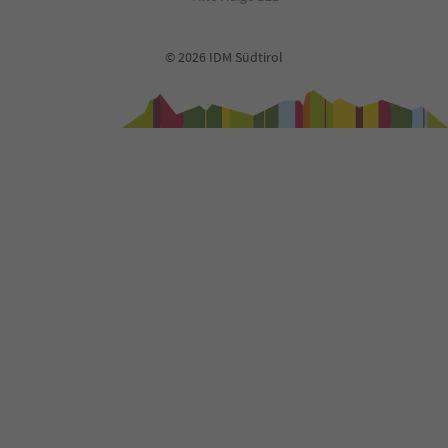
© 2026 IDM Südtirol