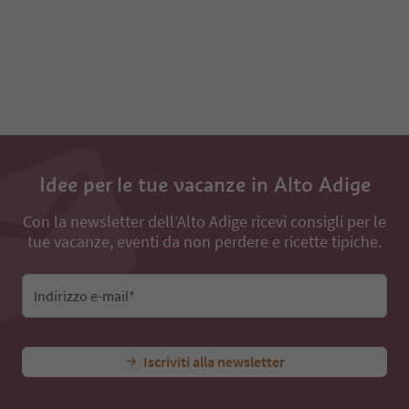
Idee per le tue vacanze in Alto Adige
Con la newsletter dell’Alto Adige ricevi consigli per le
tue vacanze, eventi da non perdere e ricette tipiche.
Indirizzo e-mail*
Iscriviti alla newsletter