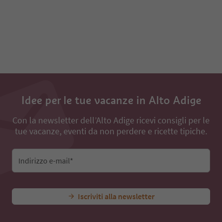
Idee per le tue vacanze in Alto Adige
Con la newsletter dell’Alto Adige ricevi consigli per le
tue vacanze, eventi da non perdere e ricette tipiche.
Indirizzo e-mail*
Iscriviti alla newsletter