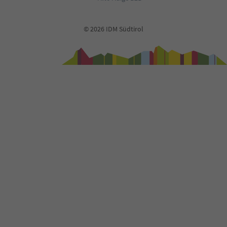
© 2026 IDM Südtirol