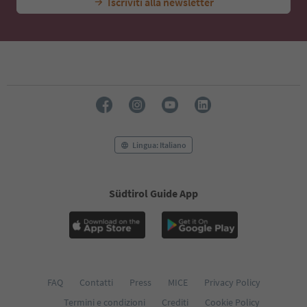
Iscriviti alla newsletter
Lingua: Italiano
Südtirol Guide App
FAQ
Contatti
Press
MICE
Privacy Policy
Termini e condizioni
Crediti
Cookie Policy