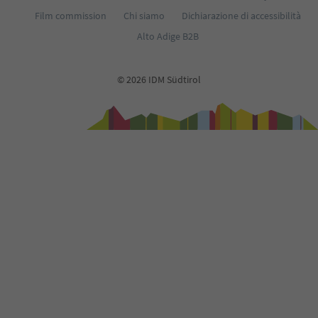
Film commission
Chi siamo
Dichiarazione di accessibilità
Alto Adige B2B
© 2026 IDM Südtirol