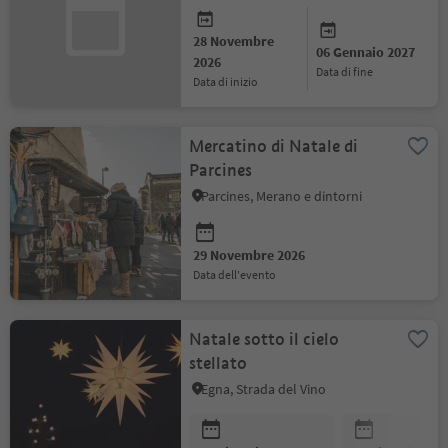
28 Novembre
06 Gennaio 2027
2026
data di fine
data di inizio
Mercatino di Natale di
Parcines
Parcines, Merano e dintorni
29 Novembre 2026
data dell'evento
Natale sotto il cielo
stellato
Egna, Strada del Vino