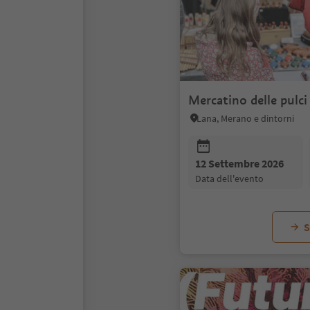
Mercatino delle pulci
Lana, Merano e dintorni
12 Settembre 2026
data dell'evento
S