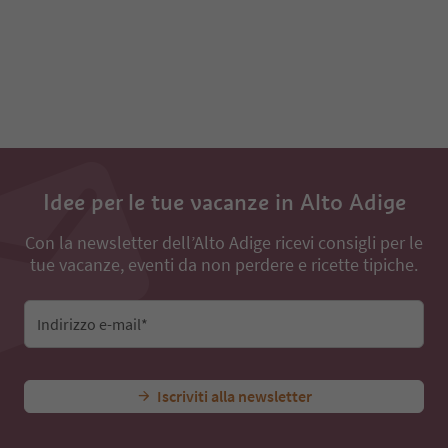
Idee per le tue vacanze in Alto Adige
Con la newsletter dell’Alto Adige ricevi consigli per le
tue vacanze, eventi da non perdere e ricette tipiche.
Indirizzo e-mail*
Iscriviti alla newsletter