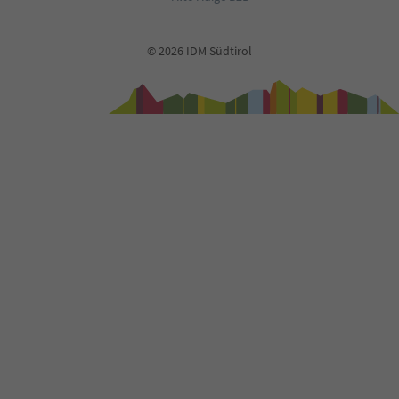
© 2026 IDM Südtirol