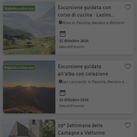
Escursione guidata con
Biglietto online qui
corso di cucina · Lazins
Hof
Moso in Passiria, Merano e dintorni
15 Ottobre 2026
data dell'evento
Escursione guidata
Biglietto online qui
all'alba con colazione
San Leonardo in Passiria, Merano e dintorni
16 Ottobre 2026
data dell'evento
29° Settimane delle
Castagne a Velturno