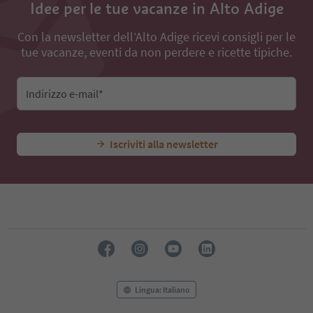
Idee per le tue vacanze in Alto Adige
Con la newsletter dell’Alto Adige ricevi consigli per le
tue vacanze, eventi da non perdere e ricette tipiche.
Indirizzo e-mail*
Iscriviti alla newsletter
Lingua: Italiano