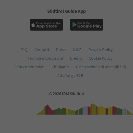
Südtirol Guide App
FAQ
Contatti
Press
MICE
Privacy Policy
Termini e condizioni
Crediti
Cookie Policy
Film commission
Chi siamo
Dichiarazione di accessibilità
Alto Adige B2B
© 2026 IDM Südtirol