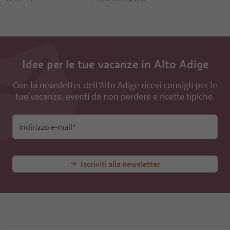
Idee per le tue vacanze in Alto Adige
Con la newsletter dell’Alto Adige ricevi consigli per le
tue vacanze, eventi da non perdere e ricette tipiche.
Indirizzo e-mail*
Iscriviti alla newsletter