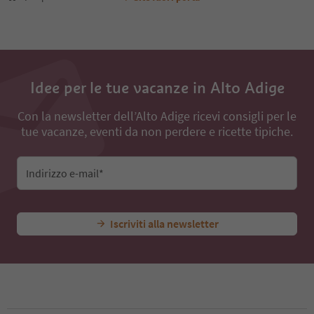
Idee per le tue vacanze in Alto Adige
Con la newsletter dell’Alto Adige ricevi consigli per le
tue vacanze, eventi da non perdere e ricette tipiche.
Indirizzo e-mail*
Iscriviti alla newsletter