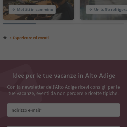
Mettiti in cammino
Un tuffo refriger
Esperienze ed eventi
Idee per le tue vacanze in Alto Adige
Con la newsletter dell’Alto Adige ricevi consigli per le
tue vacanze, eventi da non perdere e ricette tipiche.
Indirizzo e-mail*