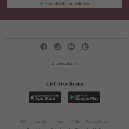
Iscriviti alla newsletter
Lingua: Italiano
Südtirol Guide App
FAQ
Contatti
Press
MICE
Privacy Policy