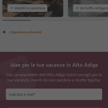
Mettiti in cammino
Un tuffo refriger
Esperienze ed eventi
Idee per le tue vacanze in Alto Adige
Con la newsletter dell’Alto Adige ricevi consigli per le
tue vacanze, eventi da non perdere e ricette tipiche.
Indirizzo e-mail*