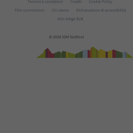
Termini e condizioni
Crediti
Cookie Policy
Film commission
Chi siamo
Dichiarazione di accessibilità
Alto Adige B2B
© 2026 IDM Südtirol