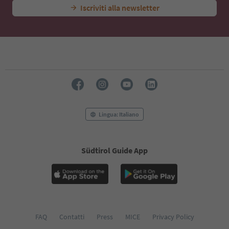
Iscriviti alla newsletter
Lingua: Italiano
Südtirol Guide App
FAQ
Contatti
Press
MICE
Privacy Policy